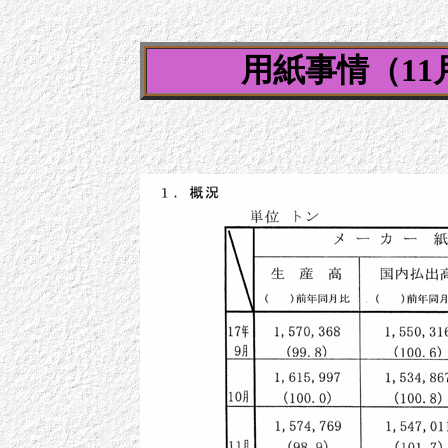
用紙事情（1