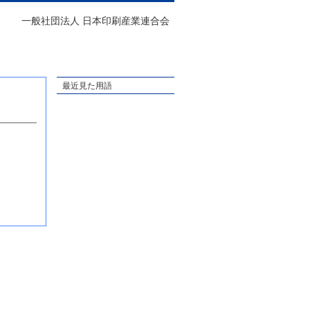
一般社団法人 日本印刷産業連合会
最近見た用語