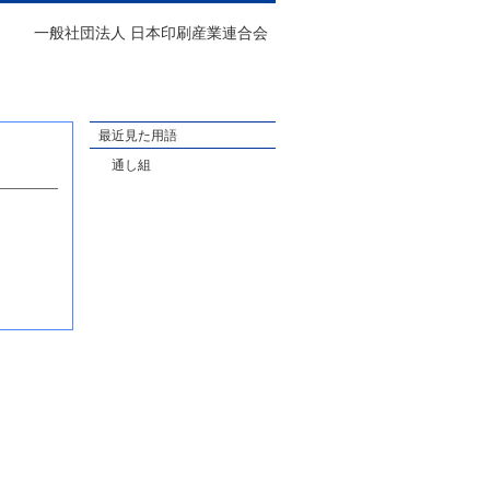
一般社団法人 日本印刷産業連合会
最近見た用語
通し組