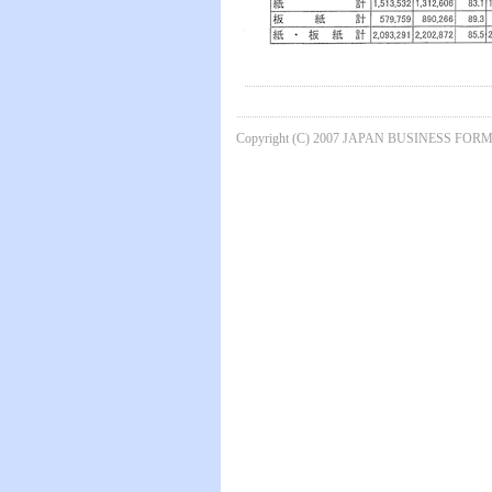
Copyright (C) 2007 JAPAN BUSINESS FORMS 