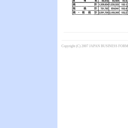
Copyright (C) 2007 JAPAN BUSINESS FORMS 