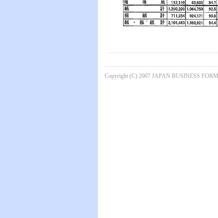
Copyright (C) 2007 JAPAN BUSINESS FORMS 