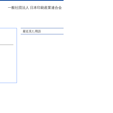
一般社団法人 日本印刷産業連合会
最近見た用語