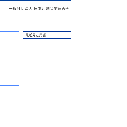
一般社団法人 日本印刷産業連合会
最近見た用語