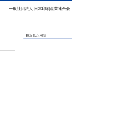
一般社団法人 日本印刷産業連合会
最近見た用語