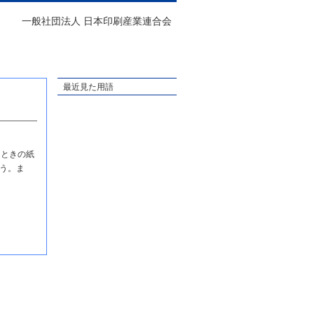
一般社団法人 日本印刷産業連合会
最近見た用語
ときの紙
う。ま