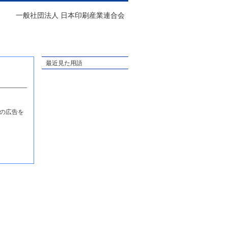
一般社団法人 日本印刷産業連合会
最近見た用語
の広告を