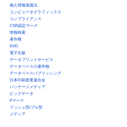
個人情報保護法
コンピュータグラフィックス
コンプライアンス
CSR認定マーク
情報検索
著作権
DVD
電子出版
データプリントサービス
データベースの著作物
データベースパブリッシング
日本印刷産業連合会
パッケージメディア
ビッグデータ
Pマーク
プッシュ型/プル型
メディア