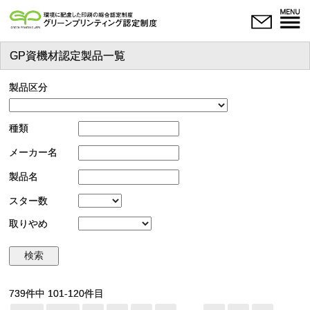
GP資機材認定製品一覧
製品区分
種類
メーカー名
製品名
スター数
取りやめ
739件中 101-120件目