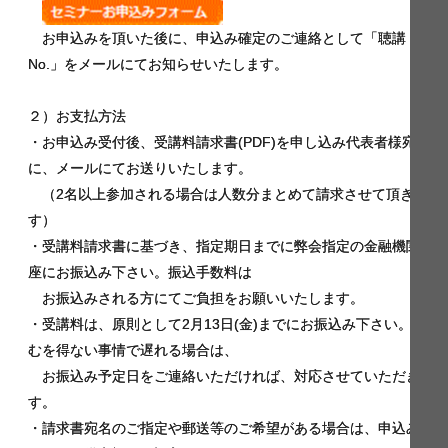
お申込みを頂いた後に、申込み確定のご連絡として「聴講
No.」をメールにてお知らせいたします。
２）お支払方法
・お申込み受付後、受講料請求書(PDF)を申し込み代表者様宛
に、メールにてお送りいたします。
（2名以上参加される場合は人数分まとめて請求させて頂きま
す）
・受講料請求書に基づき、指定期日までに弊会指定の金融機関口
座にお振込み下さい。振込手数料は
お振込みされる方にてご負担をお願いいたします。
・受講料は、原則として2月13日(金)までにお振込み下さい。や
むを得ない事情で遅れる場合は、
お振込み予定日をご連絡いただければ、対応させていただきま
す。
・請求書宛名のご指定や郵送等のご希望がある場合は、申込みフ