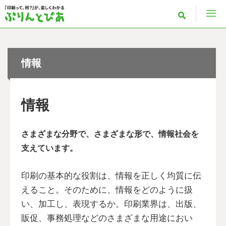
情報
情報
さまざまな分野で、さまざまな形で、情報社会を
支えています。
印刷の基本的な役割は、情報を正しく均質に伝
えること。そのために、情報をどのように扱
い、加工し、表現するか。印刷業界は、出版、
販促、事務処理などのさまざまな用途におい