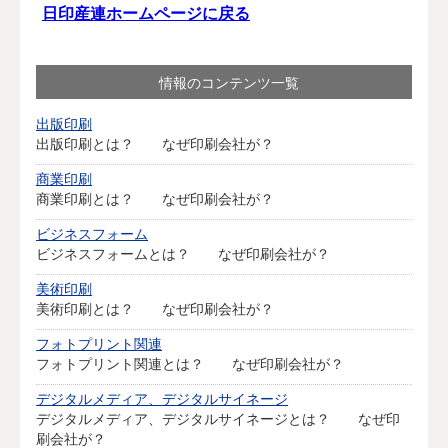
日印産連ホームページに戻る
情報のコンテンツ一覧
出版印刷
出版印刷とは？ なぜ印刷会社が？
商業印刷
商業印刷とは？ なぜ印刷会社が？
ビジネスフォーム
ビジネスフォームとは？ なぜ印刷会社が？
美術印刷
美術印刷とは？ なぜ印刷会社が？
フォトプリント関連
フォトプリント関連とは？ なぜ印刷会社が？
デジタルメディア、デジタルサイネージ
デジタルメディア、デジタルサイネージとは？ なぜ印
刷会社が？