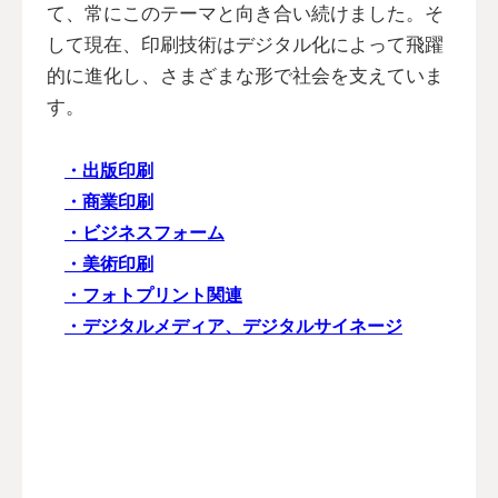
て、常にこのテーマと向き合い続けました。そ
して現在、印刷技術はデジタル化によって飛躍
的に進化し、さまざまな形で社会を支えていま
す。
・出版印刷
・商業印刷
・ビジネスフォーム
・美術印刷
・フォトプリント関連
・デジタルメディア、デジタルサイネージ