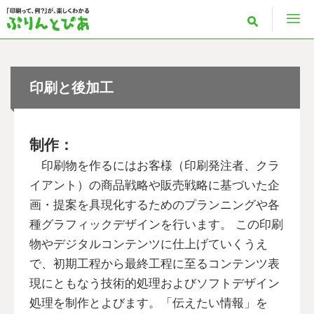
印刷と後加工
制作：
印刷物を作るにはお客様（印刷発注者、クラ
イアント）の商品戦略や販売戦略に基づいた企
画・提案を具現化するためのプランニングや各
種グラフィックデザインを行います。 この印刷
物やデジタルコンテンツに仕上げていくうえ
で、初期工程から最終工程に至るコンテンツ表
現にともなう技術的処理およびソフトデザイン
処理を制作とよびます。「伝えたい情報」を