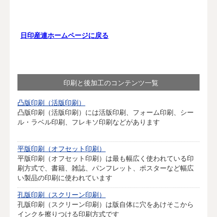
日印産連ホームページに戻る
印刷と後加工のコンテンツ一覧
凸版印刷（活版印刷）
凸版印刷（活版印刷）には活版印刷、フォーム印刷、シー
ル・ラベル印刷、フレキソ印刷などがあります
平版印刷（オフセット印刷）
平版印刷（オフセット印刷）は最も幅広く使われている印
刷方式で、書籍、雑誌、パンフレット、ポスターなど幅広
い製品の印刷に使われています
孔版印刷（スクリーン印刷）
孔版印刷（スクリーン印刷）は版自体に穴をあけそこから
インクを擦りつける印刷方式です