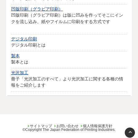
凹版印刷（グラビア印刷）
凹版印刷（グラビア印刷）は版に凹みを作ってそこにイン
クを流し込み、紙やフイルムに印刷をする方式です
デジタル印刷
デジタル印刷とは
製本
製本とは
光沢加工
冊子「光沢加工のすべて」より光沢加工に関する各種の情
報をご紹介します
サイトマップ
お問い合わせ
個人情報保護方針
©Copyright The Japan Federation of Printing Industries.