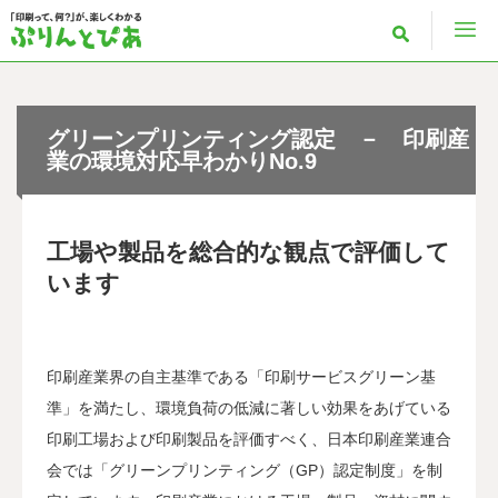
グリーンプリンティング認定 － 印刷産
業の環境対応早わかりNo.9
工場や製品を総合的な観点で評価して
います
印刷産業界の自主基準である「印刷サービスグリーン基
準」を満たし、環境負荷の低減に著しい効果をあげている
印刷工場および印刷製品を評価すべく、日本印刷産業連合
会では「グリーンプリンティング（GP）認定制度」を制