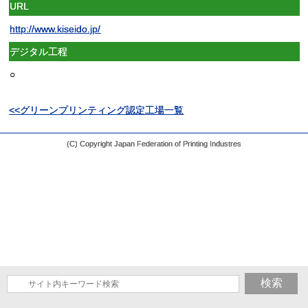
URL
http://www.kiseido.jp/
デジタル工程
○
<<グリーンプリンティング認定工場一覧
(C) Copyright Japan Federation of Printing Industres