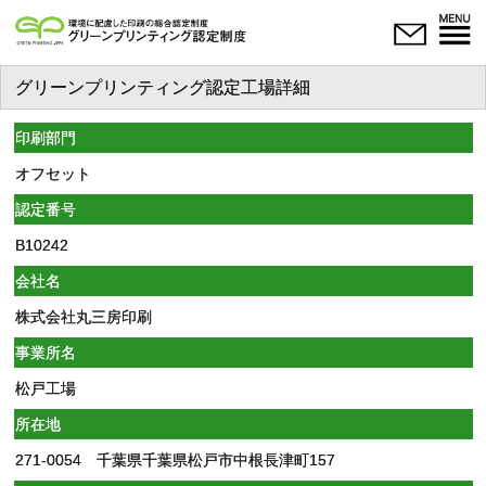
グリーンプリンティング認定工場詳細
印刷部門
オフセット
認定番号
B10242
会社名
株式会社丸三房印刷
事業所名
松戸工場
所在地
271-0054 千葉県千葉県松戸市中根長津町157