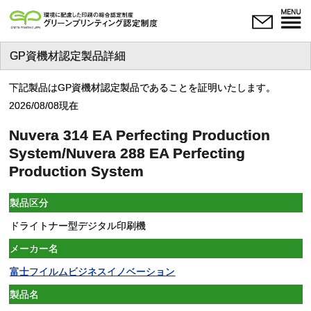
GP資機材認定製品詳細
下記製品はGP資機材認定製品であることを証明いたします。
2026/08/08現在
Nuvera 314 EA Perfecting Production
System/Nuvera 288 EA Perfecting
Production System
製品区分
ドライトナー型デジタル印刷機
メーカー名
富士フイルムビジネスイノベーション
製品名