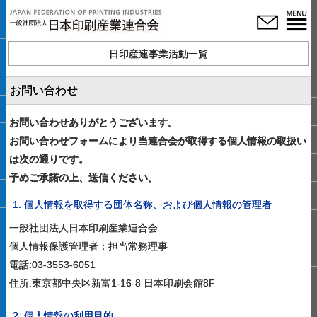
日印産連事業活動一覧
お問い合わせ
お問い合わせありがとうございます。
お問い合わせフォームにより当連合会が取得する個人情報の取扱い
は次の通りです。
予めご承諾の上、送信ください。
1. 個人情報を取得する団体名称、および個人情報の管理者
一般社団法人日本印刷産業連合会
個人情報保護管理者：担当常務理事
電話:03-3553-6051
住所:東京都中央区新富1-16-8 日本印刷会館8F
2. 個人情報の利用目的