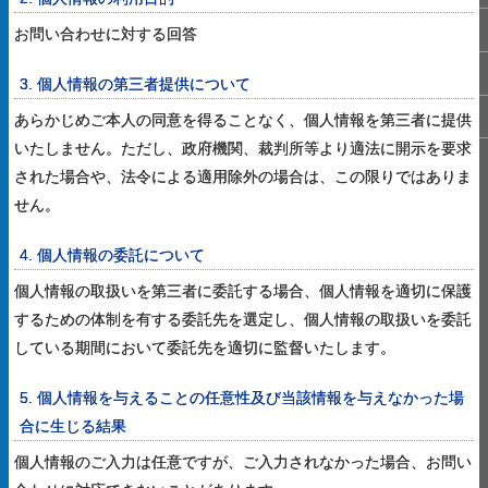
お問い合わせに対する回答
3. 個人情報の第三者提供について
あらかじめご本人の同意を得ることなく、個人情報を第三者に提供
いたしません。ただし、政府機関、裁判所等より適法に開示を要求
された場合や、法令による適用除外の場合は、この限りではありま
せん。
4. 個人情報の委託について
個人情報の取扱いを第三者に委託する場合、個人情報を適切に保護
するための体制を有する委託先を選定し、個人情報の取扱いを委託
している期間において委託先を適切に監督いたします。
5. 個人情報を与えることの任意性及び当該情報を与えなかった場
合に生じる結果
個人情報のご入力は任意ですが、ご入力されなかった場合、お問い