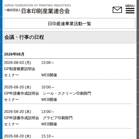
日印産連事業活動一覧
会議・行事の日程
2026年08月
2026-08-03 (月)
15:00～
GP制度概要説明会
セミナー
WEB開催
2026-08-20 (木)
10:00～
GP申請書作成説明会 シール・スクリーン印刷部門
セミナー
WEB開催
2026-08-20 (木)
13:00～
GP申請書作成説明会 グラビア印刷部門
セミナー
WEB開催
2026-08-20 (木)
15:10～