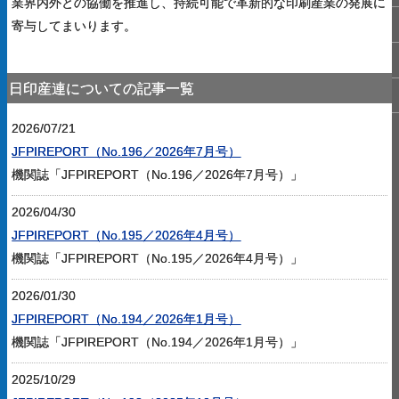
業界内外との協働を推進し、持続可能で革新的な印刷産業の発展に
寄与してまいります。
日印産連についての記事一覧
2026/07/21
JFPIREPORT（No.196／2026年7月号）
機関誌「JFPIREPORT（No.196／2026年7月号）」
2026/04/30
JFPIREPORT（No.195／2026年4月号）
機関誌「JFPIREPORT（No.195／2026年4月号）」
2026/01/30
JFPIREPORT（No.194／2026年1月号）
機関誌「JFPIREPORT（No.194／2026年1月号）」
2025/10/29