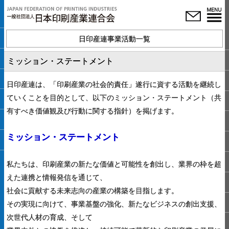
日印産連事業活動一覧
ミッション・ステートメント
日印産連は、「印刷産業の社会的責任」遂行に資する活動を継続し
ていくことを目的として、以下のミッション・ステートメント（共
有すべき価値観及び行動に関する指針）を掲げます。
ミッション・ステートメント
私たちは、印刷産業の新たな価値と可能性を創出し、業界の枠を超
えた連携と情報発信を通じて、
社会に貢献する未来志向の産業の構築を目指します。
その実現に向けて、事業基盤の強化、新たなビジネスの創出支援、
次世代人材の育成、そして