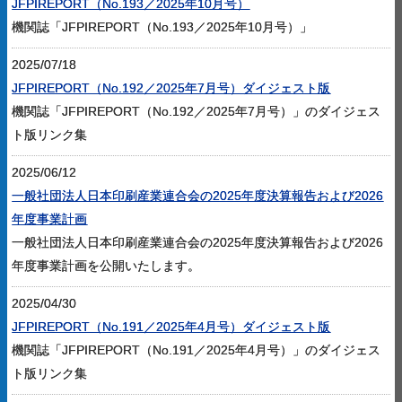
JFPIREPORT（No.193／2025年10月号）
機関誌「JFPIREPORT（No.193／2025年10月号）」
2025/07/18
JFPIREPORT（No.192／2025年7月号）ダイジェスト版
機関誌「JFPIREPORT（No.192／2025年7月号）」のダイジェス
ト版リンク集
2025/06/12
一般社団法人日本印刷産業連合会の2025年度決算報告および2026
年度事業計画
一般社団法人日本印刷産業連合会の2025年度決算報告および2026
年度事業計画を公開いたします。
2025/04/30
JFPIREPORT（No.191／2025年4月号）ダイジェスト版
機関誌「JFPIREPORT（No.191／2025年4月号）」のダイジェス
ト版リンク集