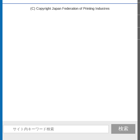
(C) Copyright Japan Federation of Printing Industres