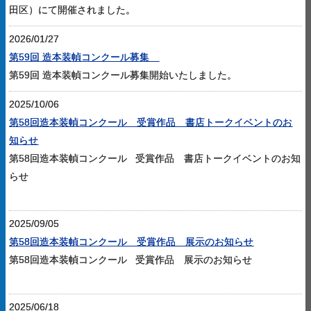
田区）にて開催されました。
2026/01/27
第59回 造本装幀コンクール募集
第59回 造本装幀コンクール募集開始いたしました。
2025/10/06
第58回造本装幀コンクール 受賞作品 書店トークイベントのお
知らせ
第58回造本装幀コンクール 受賞作品 書店トークイベントのお知
らせ
2025/09/05
第58回造本装幀コンクール 受賞作品 展示のお知らせ
第58回造本装幀コンクール 受賞作品 展示のお知らせ
2025/06/18