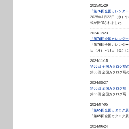
2025/01/29
「第76回全国カレンダ
2025年1月22日（水
式が開催されました。
2024/12/23
「第76回全国カレンダ
「第76回全国カレンダー
日（月）－31日（金）
2024/11/15
第66回 全国カタログ展
第66回 全国カタログ
2024/08/27
第66回 全国カタログ展
第66回 全国カタログ
2024/07/05
「第65回全国カタログ
「第65回全国カタログ展
2024/06/24