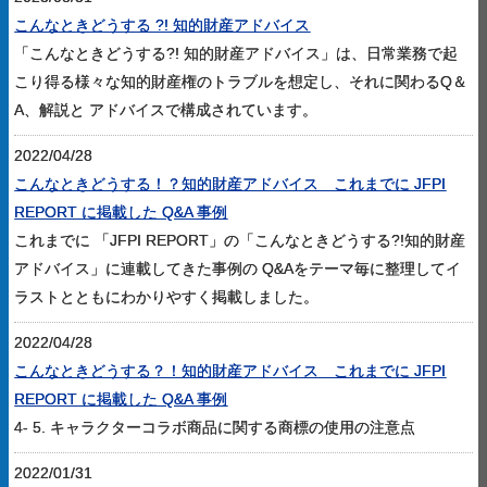
こんなときどうする ?! 知的財産アドバイス
「こんなときどうする?! 知的財産アドバイス」は、日常業務で起
こり得る様々な知的財産権のトラブルを想定し、それに関わるQ＆
A、解説と アドバイスで構成されています。
2022/04/28
こんなときどうする！？知的財産アドバイス これまでに JFPI
REPORT に掲載した Q&A 事例
これまでに 「JFPI REPORT」の「こんなときどうする?!知的財産
アドバイス」に連載してきた事例の Q&Aをテーマ毎に整理してイ
ラストとともにわかりやすく掲載しました。
2022/04/28
こんなときどうする？！知的財産アドバイス これまでに JFPI
REPORT に掲載した Q&A 事例
4- 5. キャラクターコラボ商品に関する商標の使用の注意点
2022/01/31