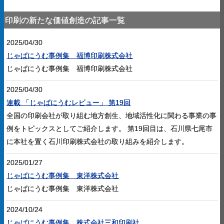
印刷の新たな価値創造の記事一覧
2025/04/30
じゃぱにうむ事例集 福博印刷株式会社
じゃぱにうむ事例集 福博印刷株式会社
2025/04/30
連載 「じゃぱにうむレビュー」 第19回
全国の印刷会社が取り組む地方創生、地域活性化に関わる事業の事
例をトピックスとしてご紹介します。 第19回目は、石川県七尾市
に本社を置く石川印刷株式会社の取り組みを紹介します。
2025/01/27
じゃぱにうむ事例集 東洋株式会社
じゃぱにうむ事例集 東洋株式会社
2024/10/24
じゃぱにうむ事例集 株式会社三和印刷社