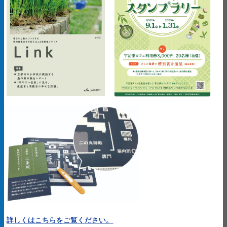
詳しくはこちらをご覧ください。