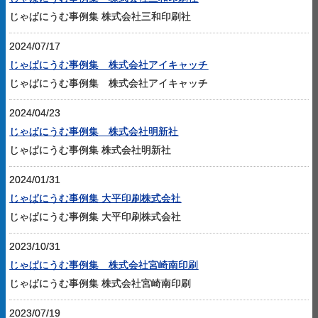
じゃぱにうむ事例集 株式会社三和印刷社
2024/07/17
じゃぱにうむ事例集 株式会社アイキャッチ
じゃぱにうむ事例集 株式会社アイキャッチ
2024/04/23
じゃぱにうむ事例集 株式会社明新社
じゃぱにうむ事例集 株式会社明新社
2024/01/31
じゃぱにうむ事例集 大平印刷株式会社
じゃぱにうむ事例集 大平印刷株式会社
2023/10/31
じゃぱにうむ事例集 株式会社宮崎南印刷
じゃぱにうむ事例集 株式会社宮崎南印刷
2023/07/19