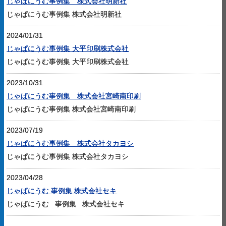
じゃぱにうむ事例集 株式会社明新社
じゃぱにうむ事例集 株式会社明新社
2024/01/31
じゃぱにうむ事例集 大平印刷株式会社
じゃぱにうむ事例集 大平印刷株式会社
2023/10/31
じゃぱにうむ事例集 株式会社宮崎南印刷
じゃぱにうむ事例集 株式会社宮崎南印刷
2023/07/19
じゃぱにうむ事例集 株式会社タカヨシ
じゃぱにうむ事例集 株式会社タカヨシ
2023/04/28
じゃぱにうむ 事例集 株式会社セキ
じゃぱにうむ 事例集 株式会社セキ