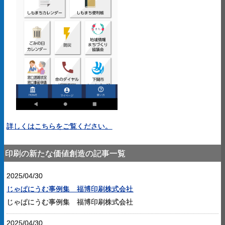
詳しくはこちらをご覧ください。
印刷の新たな価値創造の記事一覧
2025/04/30
じゃぱにうむ事例集 福博印刷株式会社
じゃぱにうむ事例集 福博印刷株式会社
2025/04/30