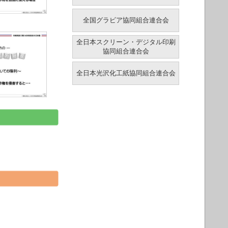
全国グラビア協同組合連合会
全日本スクリーン・デジタル印刷
協同組合連合会
全日本光沢化工紙協同組合連合会