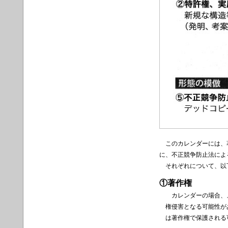
このカレンダーには、著
に、不正競争防止法によ
それぞれについて、以
①著作権
カレンダーの場合、
権侵害となる可能性が
は著作権で保護される