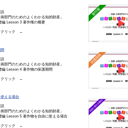
解説
画部門のためのよくわかる知的財産」
 Lesson 3 著作権の概要
クリック →
期間
解説
画部門のためのよくわかる知的財産」
 Lesson 4 著作物の保護期間
クリック →
に使える場合
解説
画部門のためのよくわかる知的財産」
 Lesson 5 著作物を自由に使える場合
クリック →