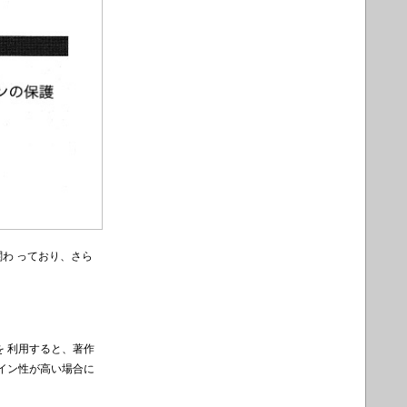
わ っており、さら
 利用すると、著作
イン性が高い場合に