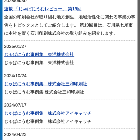
2025/04/30
連載 「じゃぱにうむレビュー」 第19回
全国の印刷会社が取り組む地方創生、地域活性化に関わる事業の事
例をトピックスとしてご紹介します。 第19回目は、石川県七尾市
に本社を置く石川印刷株式会社の取り組みを紹介します。
2025/01/27
じゃぱにうむ事例集 東洋株式会社
じゃぱにうむ事例集 東洋株式会社
2024/10/24
じゃぱにうむ事例集 株式会社三和印刷社
じゃぱにうむ事例集 株式会社三和印刷社
2024/07/17
じゃぱにうむ事例集 株式会社アイキャッチ
じゃぱにうむ事例集 株式会社アイキャッチ
2024/04/23