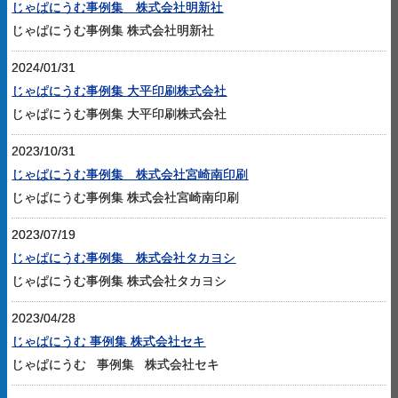
じゃぱにうむ事例集 株式会社明新社
じゃぱにうむ事例集 株式会社明新社
2024/01/31
じゃぱにうむ事例集 大平印刷株式会社
じゃぱにうむ事例集 大平印刷株式会社
2023/10/31
じゃぱにうむ事例集 株式会社宮崎南印刷
じゃぱにうむ事例集 株式会社宮崎南印刷
2023/07/19
じゃぱにうむ事例集 株式会社タカヨシ
じゃぱにうむ事例集 株式会社タカヨシ
2023/04/28
じゃぱにうむ 事例集 株式会社セキ
じゃぱにうむ 事例集 株式会社セキ