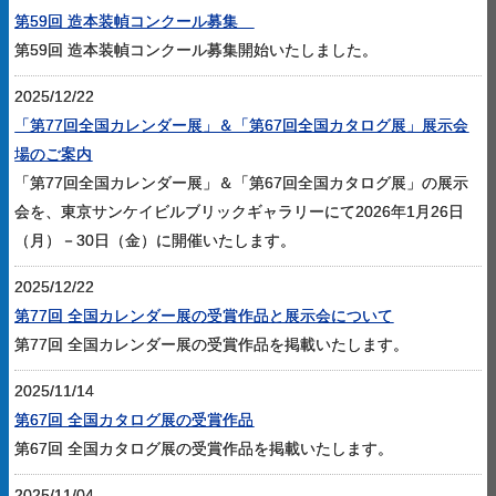
第59回 造本装幀コンクール募集
第59回 造本装幀コンクール募集開始いたしました。
2025/12/22
「第77回全国カレンダー展」＆「第67回全国カタログ展」展示会
場のご案内
「第77回全国カレンダー展」＆「第67回全国カタログ展」の展示
会を、東京サンケイビルブリックギャラリーにて2026年1月26日
（月）－30日（金）に開催いたします。
2025/12/22
第77回 全国カレンダー展の受賞作品と展示会について
第77回 全国カレンダー展の受賞作品を掲載いたします。
2025/11/14
第67回 全国カタログ展の受賞作品
第67回 全国カタログ展の受賞作品を掲載いたします。
2025/11/04