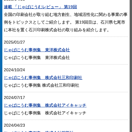
連載 「じゃぱにうむレビュー」 第19回
全国の印刷会社が取り組む地方創生、地域活性化に関わる事業の事
例をトピックスとしてご紹介します。 第19回目は、石川県七尾市
に本社を置く石川印刷株式会社の取り組みを紹介します。
2025/01/27
じゃぱにうむ事例集 東洋株式会社
じゃぱにうむ事例集 東洋株式会社
2024/10/24
じゃぱにうむ事例集 株式会社三和印刷社
じゃぱにうむ事例集 株式会社三和印刷社
2024/07/17
じゃぱにうむ事例集 株式会社アイキャッチ
じゃぱにうむ事例集 株式会社アイキャッチ
2024/04/23