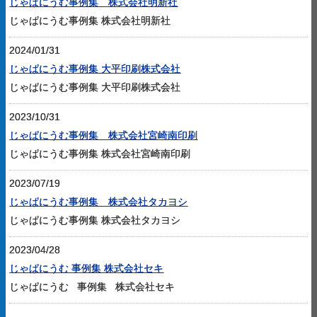
じゃぱにうむ事例集 株式会社明新社
じゃぱにうむ事例集 株式会社明新社
2024/01/31
じゃぱにうむ事例集 大平印刷株式会社
じゃぱにうむ事例集 大平印刷株式会社
2023/10/31
じゃぱにうむ事例集 株式会社宮崎南印刷
じゃぱにうむ事例集 株式会社宮崎南印刷
2023/07/19
じゃぱにうむ事例集 株式会社タカヨシ
じゃぱにうむ事例集 株式会社タカヨシ
2023/04/28
じゃぱにうむ 事例集 株式会社セキ
じゃぱにうむ 事例集 株式会社セキ