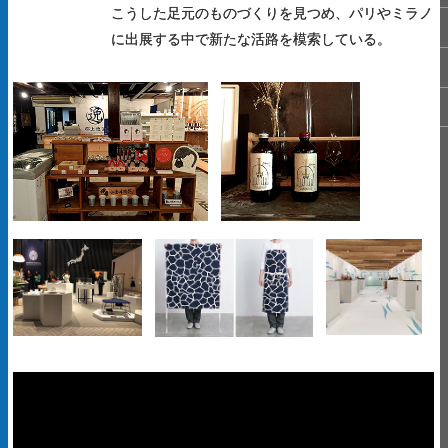
こうした足元のものづくりを見つめ、パリやミラノ
に出展する中で新たな活路を模索している。