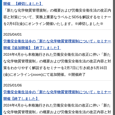
開催 【締切しました】
「新たな化学物質管理規制」の概要および労働安全衛生法の改正内
容と対策について、実務上重要なラベルとSDSを解説するセミナー
を2月6日(金)にオンライン開催いたします。※締切しました※
2025/04/01
労働安全衛生法令の「新たな化学物質管理規制について」セミナー
開催【追加開催】【終了しました】
2024年4月から本格施行された労働安全衛生法の改正に伴い「新た
な化学物質管理規制」の概要および労働安全衛生法の改正内容と対
策をわかりやすく解説するセミナーを2月7日に引き続き5月16日
(金)にオンライン(zoom)にて追加開催。※開催終了
2025/01/06
労働安全衛生法令の「新たな化学物質管理規制について」セミナー
開催【終了しました】
2024年4月から本格施行された労働安全衛生法の改正に伴い「新た
な化学物質管理規制」の概要および労働安全衛生法の改正内容と対