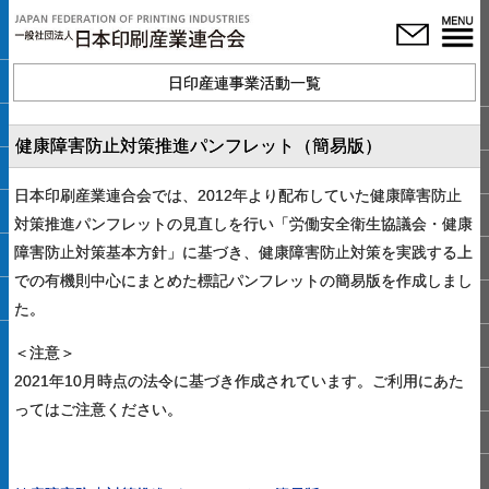
日印産連事業活動一覧
健康障害防止対策推進パンフレット（簡易版）
日本印刷産業連合会では、2012年より配布していた健康障害防止
対策推進パンフレットの見直しを行い「労働安全衛生協議会・健康
障害防止対策基本方針」に基づき、健康障害防止対策を実践する上
での有機則中心にまとめた標記パンフレットの簡易版を作成しまし
た。
＜注意＞
2021年10月時点の法令に基づき作成されています。ご利用にあた
ってはご注意ください。