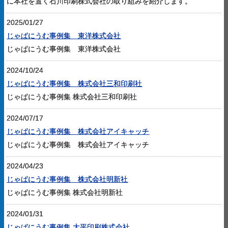
に本社を置く石川印刷株式会社の取り組みを紹介します。
2025/01/27
じゃぱにうむ事例集 東洋株式会社
じゃぱにうむ事例集 東洋株式会社
2024/10/24
じゃぱにうむ事例集 株式会社三和印刷社
じゃぱにうむ事例集 株式会社三和印刷社
2024/07/17
じゃぱにうむ事例集 株式会社アイキャッチ
じゃぱにうむ事例集 株式会社アイキャッチ
2024/04/23
じゃぱにうむ事例集 株式会社明新社
じゃぱにうむ事例集 株式会社明新社
2024/01/31
じゃぱにうむ事例集 大平印刷株式会社