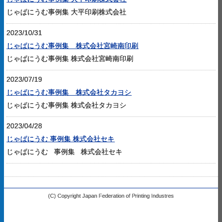
じゃぱにうむ事例集 大平印刷株式会社
2023/10/31
じゃぱにうむ事例集 株式会社宮崎南印刷
じゃぱにうむ事例集 株式会社宮崎南印刷
2023/07/19
じゃぱにうむ事例集 株式会社タカヨシ
じゃぱにうむ事例集 株式会社タカヨシ
2023/04/28
じゃぱにうむ 事例集 株式会社セキ
じゃぱにうむ 事例集 株式会社セキ
(C) Copyright Japan Federation of Printing Industres