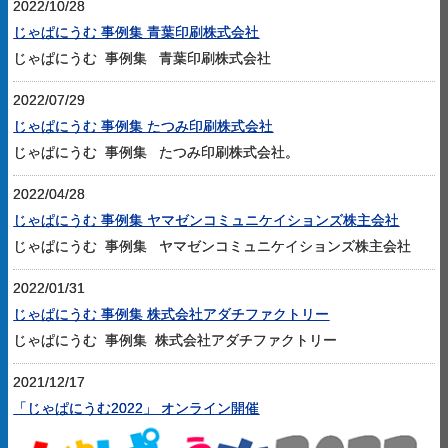
2022/10/28
じゃぱにうむ 事例集 青葉印刷株式会社
じゃぱにうむ 事例集 青葉印刷株式会社
2022/07/29
じゃぱにうむ 事例集 たつみ印刷株式会社
じゃぱにうむ 事例集 たつみ印刷株式会社。
2022/04/28
じゃぱにうむ 事例集 ヤマゼンコミュニケイションズ株主会社
じゃぱにうむ 事例集 ヤマゼンコミュニケイションズ株主会社
2022/01/31
じゃぱにうむ 事例集 株式会社アダチファクトリー
じゃぱにうむ 事例集 株式会社アダチファクトリー
2021/12/17
「じゃぱにうむ2022」 オンライン開催