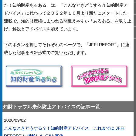
た！知的財産あるある」は、「こんなときどうする?! 知的財産ア
ドバイス」に代わって２０２２年１０月より新たにスタートした
連載で、知的財産権にまつわる間違えやすい「あるある」を取り上
げ、解説とアドバイスを加えています。
下のボタンを押してそれぞれのページで、「JFPI REPORT」に連
載した記事をPDF形式でご覧いただけます。
知財トラブル未然防止アドバイスの記事一覧
2020/09/02
こんなときどうする？！知的財産アドバイス これまでに JFPI