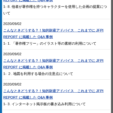
REPORT に掲載した Q&A 事例
1- 8. 他者が著作権を持つキャラクターを使用した企画の提案につ
いて
2020/09/02
こんなときどうする？！知的財産アドバイス これまでに JFPI
REPORT に掲載した Q&A 事例
1- 1. 「著作権フリー」のイラスト等の素材の利用について
2020/09/02
こんなときどうする？！知的財産アドバイス これまでに JFPI
REPORT に掲載した Q&A 事例
1- ２. 地図を利用する場合の注意点について
2020/09/02
こんなときどうする？！知的財産アドバイス これまでに JFPI
REPORT に掲載した Q&A 事例
1- 3. インターネット掲示板の書き込み利用について