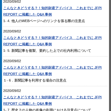
2020/09/02
こんなときどうする？！知的財産アドバイス これまでに JFPI
REPORT に掲載した Q&A 事例
1- 4. 他人のWEBページへのリンクを張る際の注意点
2020/09/02
こんなときどうする？！知的財産アドバイス これまでに JFPI
REPORT に掲載した Q&A 事例
1- 5. 新聞記事を複製、要約した上での社内利用について
2020/09/02
こんなときどうする？！知的財産アドバイス これまでに JFPI
REPORT に掲載した Q&A 事例
１- 6．新聞記事を利用する場合の注意点
2020/09/02
こんなときどうする？！知的財産アドバイス これまでに JFPI
REPORT に掲載した Q&A 事例
1- 7. 歴史上の人物の肖像の利用における注意点について