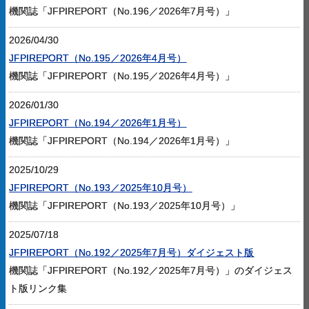
機関誌「JFPIREPORT（No.196／2026年7月号）」
2026/04/30
JFPIREPORT（No.195／2026年4月号）
機関誌「JFPIREPORT（No.195／2026年4月号）」
2026/01/30
JFPIREPORT（No.194／2026年1月号）
機関誌「JFPIREPORT（No.194／2026年1月号）」
2025/10/29
JFPIREPORT（No.193／2025年10月号）
機関誌「JFPIREPORT（No.193／2025年10月号）」
2025/07/18
JFPIREPORT（No.192／2025年7月号）ダイジェスト版
機関誌「JFPIREPORT（No.192／2025年7月号）」のダイジェス
ト版リンク集