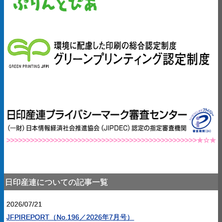
g
>>>>>>>>>>>>>>>>>>>>>>>>>>
>>>>>>>>>>>
>>>>>>>>>>>
★☆★
日印産連についての記事一覧
2026/07/21
JFPIREPORT（No.196／2026年7月号）