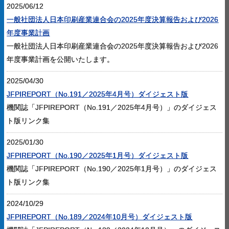
2025/06/12
一般社団法人日本印刷産業連合会の2025年度決算報告および2026
年度事業計画
一般社団法人日本印刷産業連合会の2025年度決算報告および2026
年度事業計画を公開いたします。
2025/04/30
JFPIREPORT（No.191／2025年4月号）ダイジェスト版
機関誌「JFPIREPORT（No.191／2025年4月号）」のダイジェス
ト版リンク集
2025/01/30
JFPIREPORT（No.190／2025年1月号）ダイジェスト版
機関誌「JFPIREPORT（No.190／2025年1月号）」のダイジェス
ト版リンク集
2024/10/29
JFPIREPORT（No.189／2024年10月号）ダイジェスト版