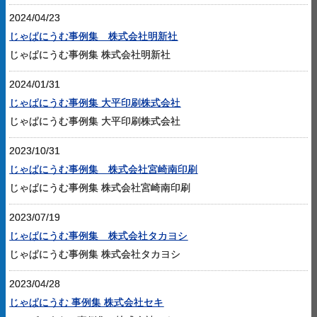
2024/04/23
じゃぱにうむ事例集 株式会社明新社
じゃぱにうむ事例集 株式会社明新社
2024/01/31
じゃぱにうむ事例集 大平印刷株式会社
じゃぱにうむ事例集 大平印刷株式会社
2023/10/31
じゃぱにうむ事例集 株式会社宮崎南印刷
じゃぱにうむ事例集 株式会社宮崎南印刷
2023/07/19
じゃぱにうむ事例集 株式会社タカヨシ
じゃぱにうむ事例集 株式会社タカヨシ
2023/04/28
じゃぱにうむ 事例集 株式会社セキ