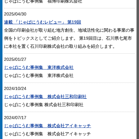
じゃぱにうむ事例集 福博印刷株式会社
2025/04/30
連載 「じゃぱにうむレビュー」 第19回
全国の印刷会社が取り組む地方創生、地域活性化に関わる事業の事
例をトピックスとしてご紹介します。 第19回目は、石川県七尾市
に本社を置く石川印刷株式会社の取り組みを紹介します。
2025/01/27
じゃぱにうむ事例集 東洋株式会社
じゃぱにうむ事例集 東洋株式会社
2024/10/24
じゃぱにうむ事例集 株式会社三和印刷社
じゃぱにうむ事例集 株式会社三和印刷社
2024/07/17
じゃぱにうむ事例集 株式会社アイキャッチ
じゃぱにうむ事例集 株式会社アイキャッチ