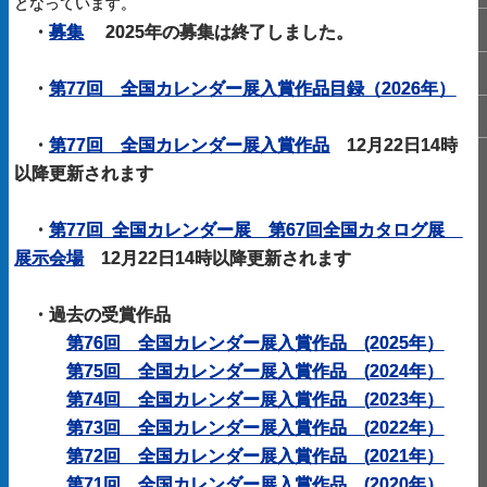
となっています。
・
募集
2025年の募集は終了しました。
・
第77回 全国カレンダー展入賞作品目録（2026年）
・
第77回 全国カレンダー展入賞作品
12月22日14時
以降更新されます
・
第77回 全国カレンダー展 第67回全国カタログ展
展示会場
12月22日14時以降更新されます
・
過去の受賞作品
第76回 全国カレンダー展入賞作品 (2025年）
第75回 全国カレンダー展入賞作品
(
2024年）
第74回 全国カレンダー展入賞作品
(
2023年）
第73回 全国カレンダー展入賞作品
(
2022年）
第72回 全国カレンダー展入賞作品
(
2021年）
第71回 全国カレンダー展入賞作品
(
2020年）