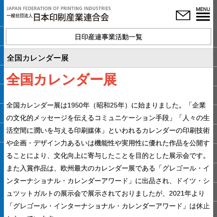
日印産連事業活動一覧
全国カレンダー展
全国カレンダー展
全国カレンダー展は1950年（昭和25年）に始まりました。「企業
の文化的メッセージを伝えるコミュニケーション手段」「人々の生
活空間に潤いを与える印刷媒体」といわれるカレンダーの印刷技術
や企画・デザイン力あるいは機能性や実用性に優れた作品を公開す
ることにより、文化向上に寄与したことを目的とした展示会です。
また入賞作品は、欧州最大のカレンダー展である「グレゴール・イ
ンターナショナル・カレンダーアワード」に出品され、ドイツ・シ
ュツットガルトの展示会で展示されておりましたが、2021年より
「グレゴール・インターナショナル・カレンダーアワード」は休止