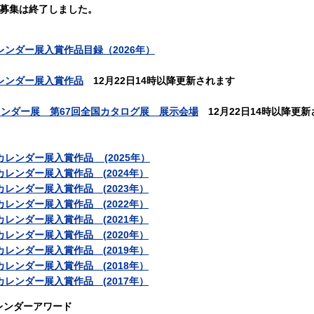
の募集は終了しました。
レンダー展入賞作品目録（2026年）
レンダー展入賞作品
12月22日14時以降更新されます
レンダー展 第67回全国カタログ展 展示会場
12月22日14時以降更
カレンダー展入賞作品 (2025年）
国カレンダー展入賞作品
(
2024年）
国カレンダー展入賞作品
(
2023年）
国カレンダー展入賞作品
(
2022年）
国カレンダー展入賞作品
(
2021年）
国カレンダー展入賞作品
(
2020年）
国カレンダー展入賞作品
(
2019年）
国カレンダー展入賞作品
(
2018年）
国カレンダー展入賞作品
(
2017年）
レンダーアワード