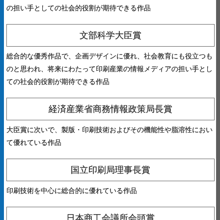
の担い手としての社会的役割が期待できる作品
文部科学大臣賞
総合的な優秀作品で、企画デザインに優れ、社会教育にも役立つも
のと思われ、将来にわたって印刷産業の情報メディアの担い手とし
ての社会的役割が期待できる作品
経済産業省商務情報政策局長賞
大臣賞に次いで、製版・印刷技術およびその機能性や脂溶性におい
て優れている作品
国立印刷局理事長賞
印刷技術を中心に総合的に優れている作品
日本商工会議所会頭賞