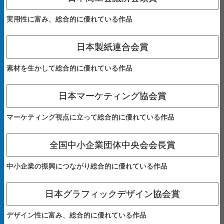
実用性に富み、総合的に優れている作品
日本製紙連合会賞
素材を生かして総合的に優れている作品
日本マーケティング協会賞
マーケティング視点に立って総合的に優れている作品
全国中小企業団体中央会会長賞
中小企業の振興につながり総合的に優れている作品
日本グラフィックデザイン協会賞
デザイン性に富み、総合的に優れている作品