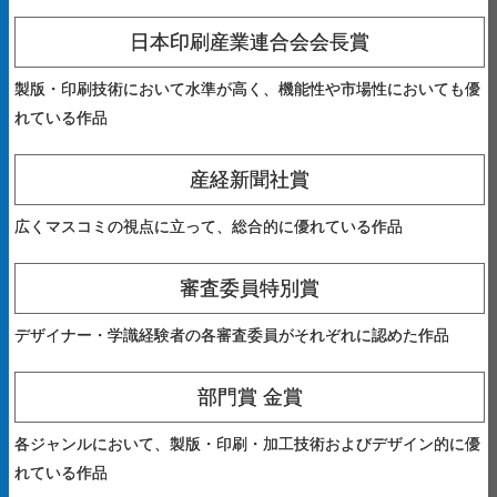
日本印刷産業連合会会長賞
製版・印刷技術において水準が高く、機能性や市場性においても優
れている作品
産経新聞社賞
広くマスコミの視点に立って、総合的に優れている作品
審査委員特別賞
デザイナー・学識経験者の各審査委員がそれぞれに認めた作品
部門賞 金賞
各ジャンルにおいて、製版・印刷・加工技術およびデザイン的に優
れている作品