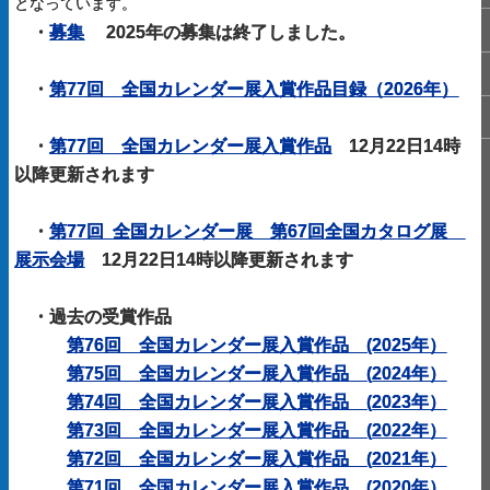
となっています。
・
募集
2025年の募集は終了しました。
・
第77回 全国カレンダー展入賞作品目録（2026年）
・
第77回 全国カレンダー展入賞作品
12月22日14時
以降更新されます
・
第77回 全国カレンダー展 第67回全国カタログ展
展示会場
12月22日14時以降更新されます
・
過去の受賞作品
第76回 全国カレンダー展入賞作品 (2025年）
第75回 全国カレンダー展入賞作品
(
2024年）
第74回 全国カレンダー展入賞作品
(
2023年）
第73回 全国カレンダー展入賞作品
(
2022年）
第72回 全国カレンダー展入賞作品
(
2021年）
第71回 全国カレンダー展入賞作品
(
2020年）