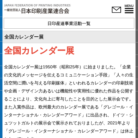
日印産連事業活動一覧
全国カレンダー展
全国カレンダー展
全国カレンダー展は1950年（昭和25年）に始まりました。「企業
の文化的メッセージを伝えるコミュニケーション手段」「人々の生
活空間に潤いを与える印刷媒体」といわれるカレンダーの印刷技術
や企画・デザイン力あるいは機能性や実用性に優れた作品を公開す
ることにより、文化向上に寄与したことを目的とした展示会です。
また入賞作品は、欧州最大のカレンダー展である「グレゴール・イ
ンターナショナル・カレンダーアワード」に出品され、ドイツ・シ
ュツットガルトの展示会で展示されておりましたが、2021年より
「グレゴール・インターナショナル・カレンダーアワード」は休止