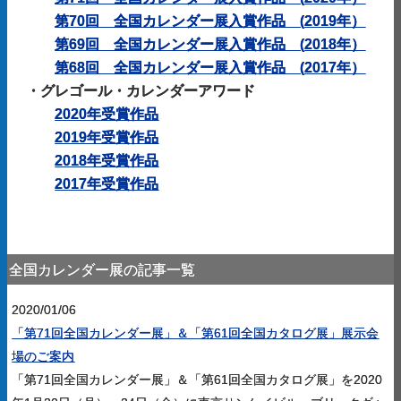
第70回 全国カレンダー展入賞作品
(
2019年）
第69回 全国カレンダー展入賞作品
(
2018年）
第68回 全国カレンダー展入賞作品
(
2017年）
・
グレゴール・カレンダーアワード
2020年受賞作品
2019年受賞作品
2018年受賞作品
2017年受賞作品
全国カレンダー展の記事一覧
2020/01/06
「第71回全国カレンダー展」＆「第61回全国カタログ展」展示会
場のご案内
「第71回全国カレンダー展」＆「第61回全国カタログ展」を2020